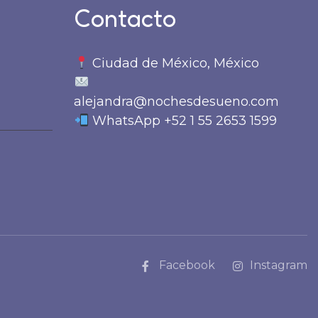
Contacto
Ciudad de México, México
alejandra@nochesdesueno.com
WhatsApp +52 1 55 2653 1599
Facebook
Instagram